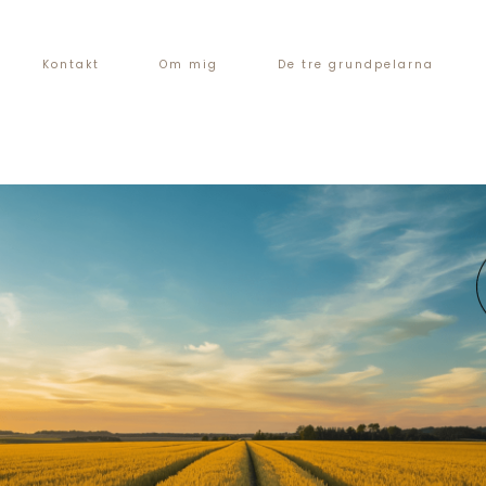
Kontakt
Om mig
De tre grundpelarna